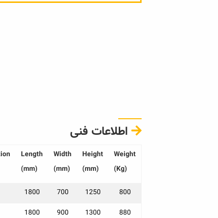
اطلاعات فنی
ion
Length
Width
Height
Weight
(mm)
(mm)
(mm)
(Kg)
1800
700
1250
800
1800
900
1300
880